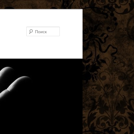
Поиск