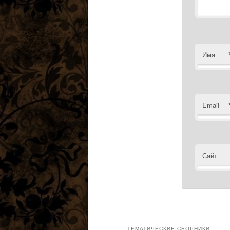
Имя
Email
Сайт
ТЕМАТИЧЕСКИЕ СБОРНИКИ